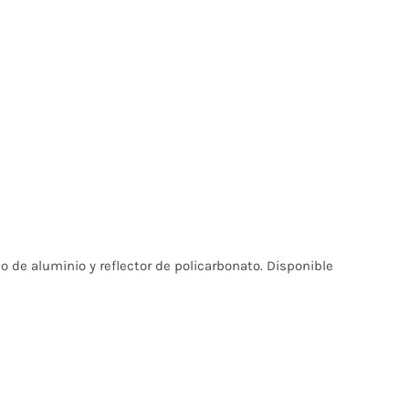
o de aluminio y reflector de policarbonato. Disponible