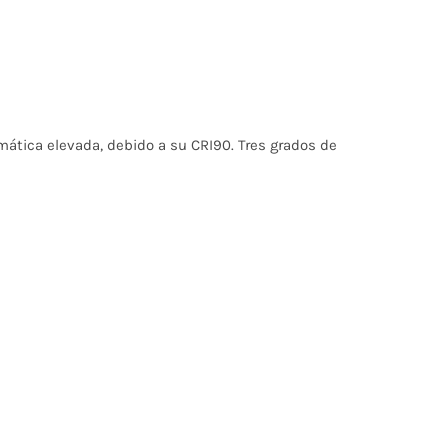
mática elevada, debido a su CRI90. Tres grados de