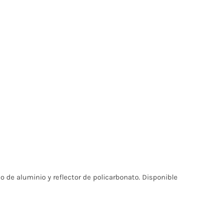
o de aluminio y reflector de policarbonato. Disponible