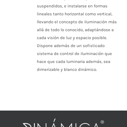
suspendidos, e instalarse en formas
lineales tanto horizontal como vertical,
llevando el concepto de iluminación más
allá de todo lo conocido, adaptándose a
cada visión de luz y espacio posible.
Dispone además de un sofisticado
sistema de control de iluminación que
hace que cada luminaria además, sea
dimerizable y blanco dinámico.