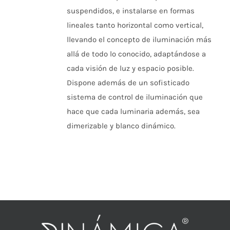
suspendidos, e instalarse en formas
lineales tanto horizontal como vertical,
llevando el concepto de iluminación más
allá de todo lo conocido, adaptándose a
cada visión de luz y espacio posible.
Dispone además de un sofisticado
sistema de control de iluminación que
hace que cada luminaria además, sea
dimerizable y blanco dinámico.