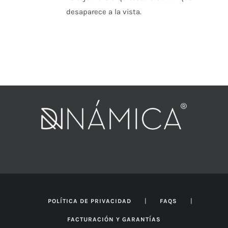
desaparece a la vista.
|
|
POLÍTICA DE PRIVACIDAD
FAQS
FACTURACIÓN Y GARANTÍAS