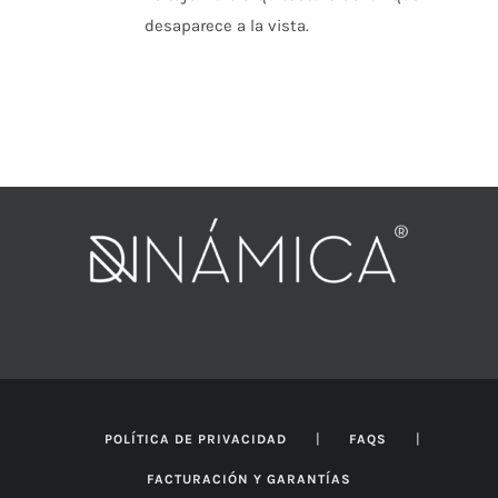
desaparece a la vista.
|
|
POLÍTICA DE PRIVACIDAD
FAQS
FACTURACIÓN Y GARANTÍAS