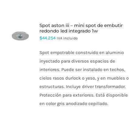
spot aston iii – mini spot de embutir
redondo led integrado 1w
$
44.254
IVA incluido
Spot empotrable construido en aluminio
inyectado para diversos espacios de
interiores. Puede ser instalado en techos,
cielos rasos durlock o yeso, y en muebles o
estructuras. Incluye driver transformador.
Protección para exteriores. Está disponible
en color gris anodizado cepillado.