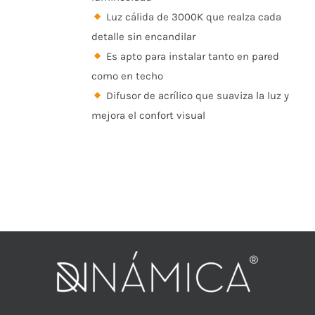
Luz cálida de 3000K que realza cada
detalle sin encandilar
Es apto para instalar tanto en pared
como en techo
Difusor de acrílico que suaviza la luz y
mejora el confort visual