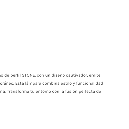
o de perfil STONE, con un diseño cautivador, emite
oráneo. Esta lámpara combina estilo y funcionalidad
na. Transforma tu entorno con la fusión perfecta de