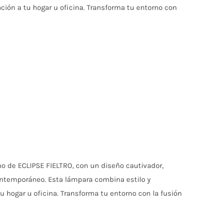
ción a tu hogar u oficina. Transforma tu entorno con
ho de ECLIPSE FIELTRO, con un diseño cautivador,
ontemporáneo. Esta lámpara combina estilo y
 hogar u oficina. Transforma tu entorno con la fusión