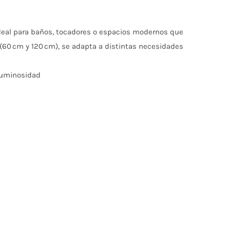
ideal para baños, tocadores o espacios modernos que
 (60 cm y 120 cm), se adapta a distintas necesidades
 luminosidad