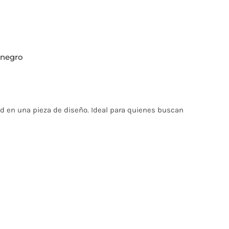
/ negro
ed en una pieza de diseño. Ideal para quienes buscan