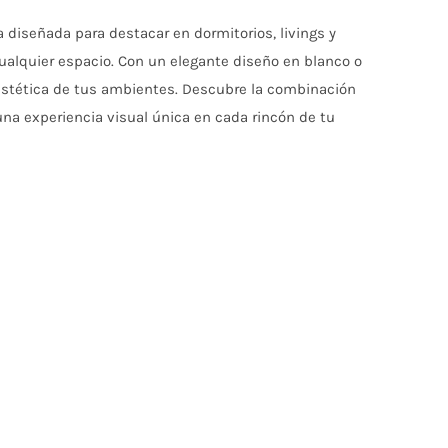
 diseñada para destacar en dormitorios, livings y
 cualquier espacio. Con un elegante diseño en blanco o
 estética de tus ambientes. Descubre la combinación
una experiencia visual única en cada rincón de tu