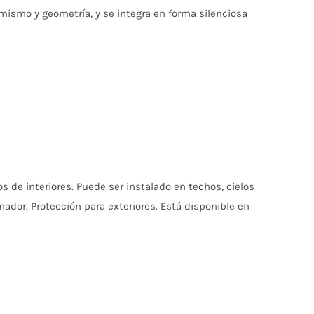
mismo y geometría, y se integra en forma silenciosa
 de interiores. Puede ser instalado en techos, cielos
mador. Protección para exteriores. Está disponible en