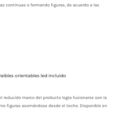
eas continuas o formando figuras, de acuerdo a las
aíbles orientables led incluido
el reducido marco del producto logra fusionarse son la
omo figuras asomándose desde el techo. Disponible en