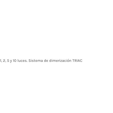
, 2, 5 y 10 luces. Sistema de dimerización TRIAC