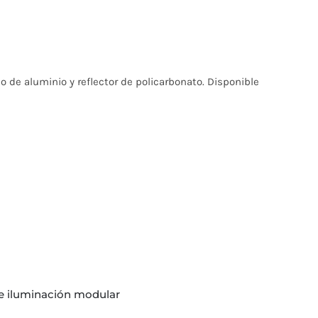
o de aluminio y reflector de policarbonato. Disponible
 e iluminación modular