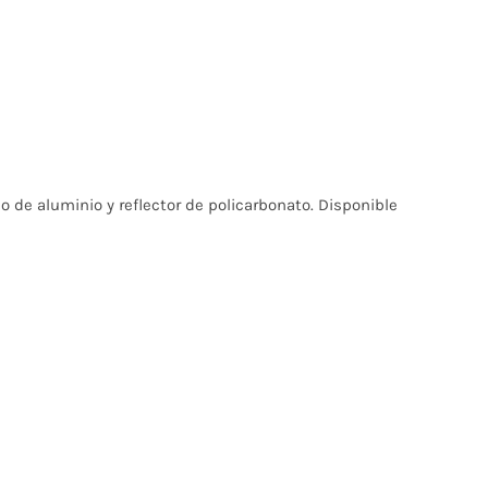
o de aluminio y reflector de policarbonato. Disponible