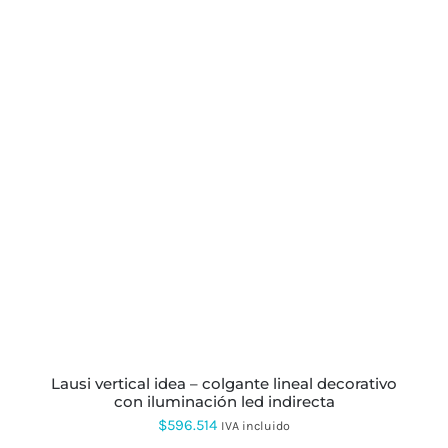
lausi vertical idea – colgante lineal decorativo
con iluminación led indirecta
$
596.514
IVA incluido