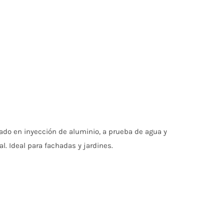
ado en inyección de aluminio, a prueba de agua y
al. Ideal para fachadas y jardines.